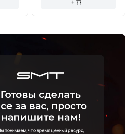
+
Готовы сделать
се за вас, просто
напишите нам!
ы понимаем, что время ценный ресурс,