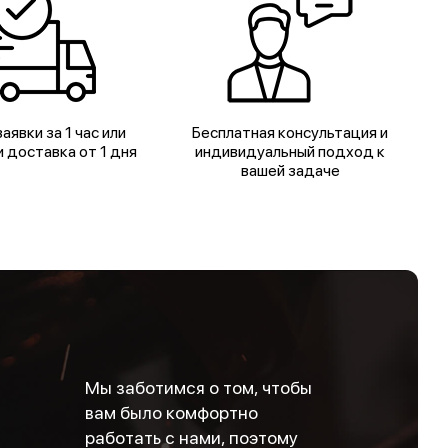
аявки за 1 час или
Бесплатная консультация и
 доставка от 1 дня
индивидуальный подход к
вашей задаче
Мы заботимся о том, чтобы
вам было комфортно
работать с нами, поэтому