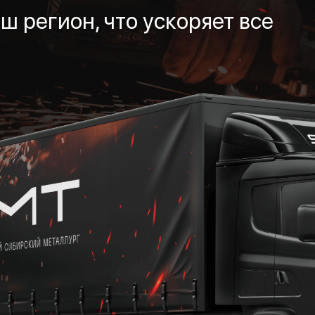
ш регион, что ускоряет все