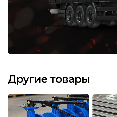
Другие товары