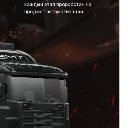
каждый этап проработан на
предмет автоматизации.