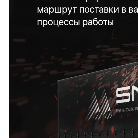
маршрут поставки в ва
процессы работы