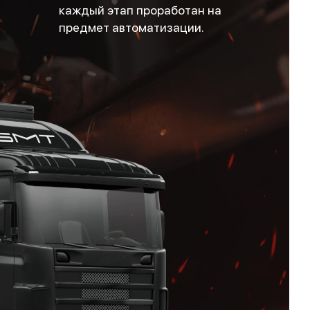
каждый этап проработан на
предмет автоматизации.