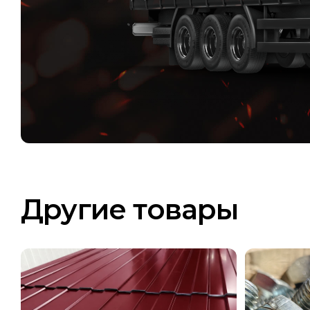
Другие товары