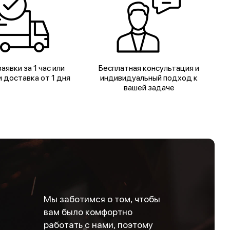
аявки за 1 час или
Бесплатная консультация и
 доставка от 1 дня
индивидуальный подход к
вашей задаче
Мы заботимся о том, чтобы
вам было комфортно
работать с нами, поэтому