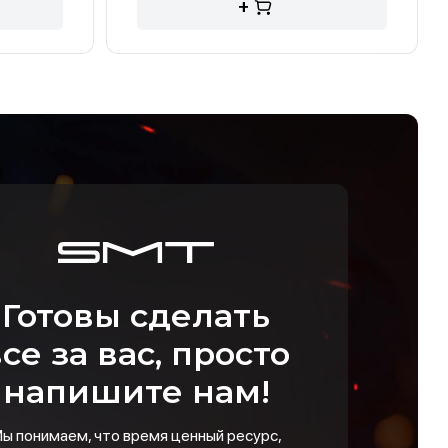
+
Готовы сделать
се за вас, просто
напишите нам!
ы понимаем, что время ценный ресурс,