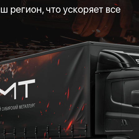
ш регион, что ускоряет все