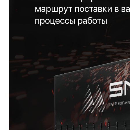
маршрут поставки в ва
процессы работы