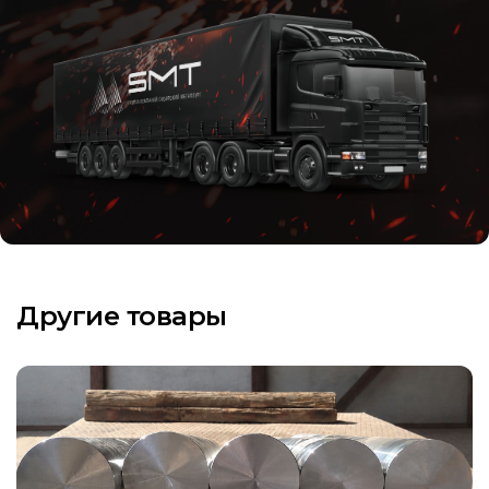
Другие товары