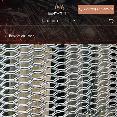
+7 (391) 296-52-52
Каталог товаров