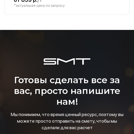
*актуальная цена по запросу
Готовы сделать все за
вас, просто напишите
нам!
Мы понимаем, что время ценный ресурс, поэтому вы
можете просто отправить на смету, чтобы мы
сделали для вас расчет