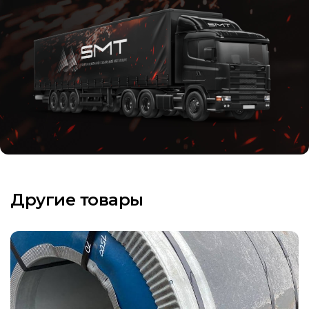
Другие товары