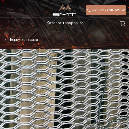
+7 (391) 296-52-52
Каталог товаров