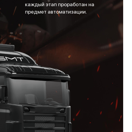
каждый этап проработан на
предмет автоматизации.