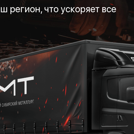
ш регион, что ускоряет все