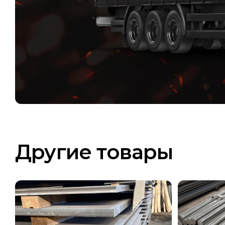
Другие товары