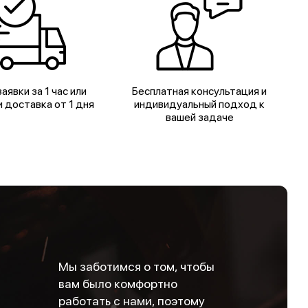
аявки за 1 час или
Бесплатная консультация и
 доставка от 1 дня
индивидуальный подход к
вашей задаче
Мы заботимся о том, чтобы
вам было комфортно
работать с нами, поэтому