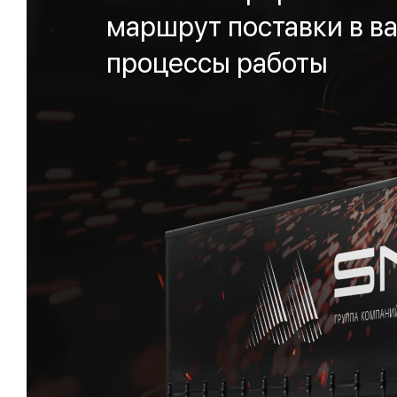
маршрут поставки в ва
процессы работы