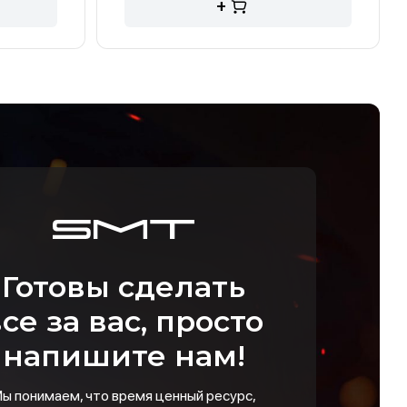
+
Готовы сделать
се за вас, просто
напишите нам!
ы понимаем, что время ценный ресурс,