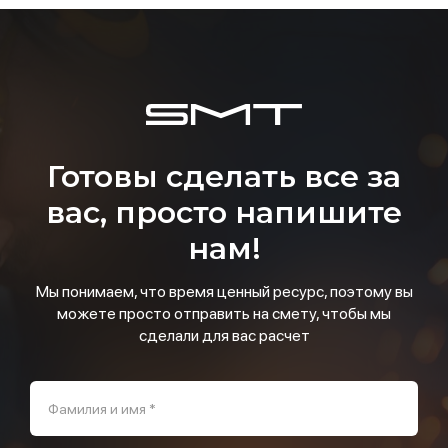
Готовы сделать все за
вас, просто напишите
нам!
Мы понимаем, что время ценный ресурс, поэтому вы
можете просто отправить на смету, чтобы мы
сделали для вас расчет
Фамилия и имя *