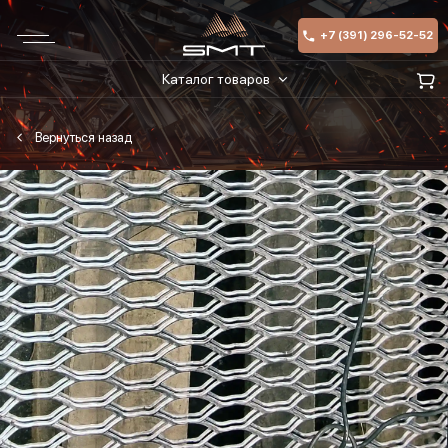
+7 (391) 296-52-52
Каталог товаров