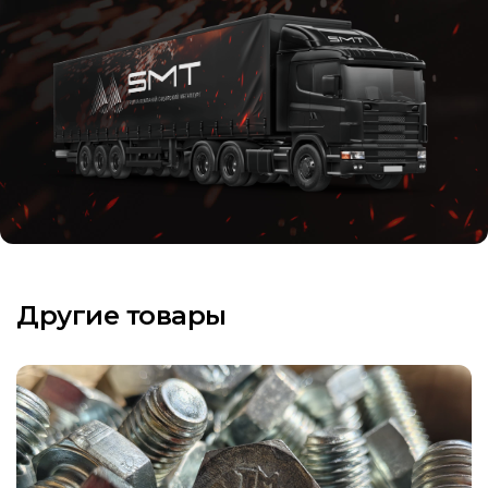
Другие товары