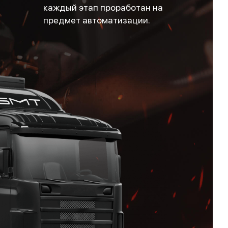
каждый этап проработан на
предмет автоматизации.