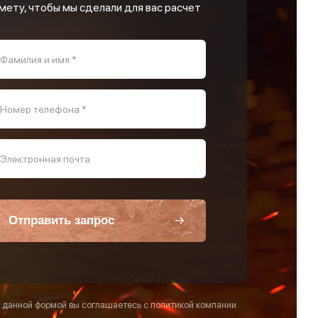
мету, чтобы мы сделали для вас расчет
Фамилия и имя *
Номер телефона *
Электронная почта
Отправить запрос
 данной формой вы соглашаетесь с политикой компании