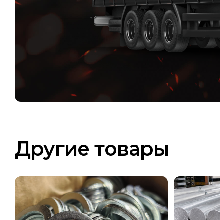
Другие товары