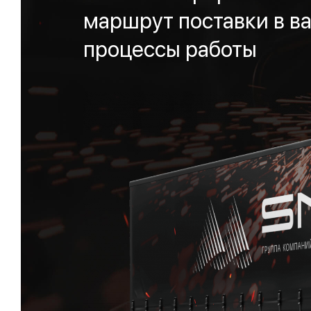
маршрут поставки в ва
процессы работы