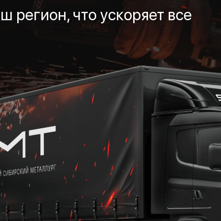
ш регион, что ускоряет все