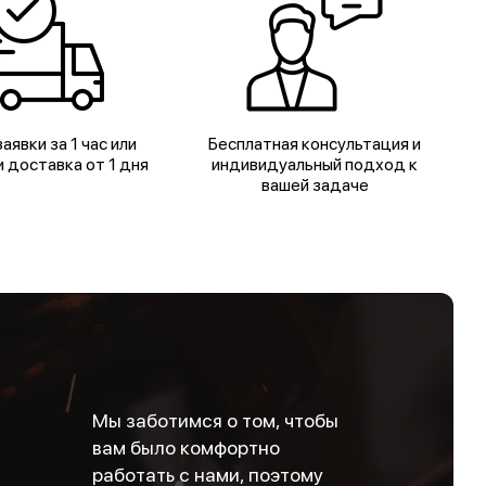
аявки за 1 час или
Бесплатная консультация и
 доставка от 1 дня
индивидуальный подход к
вашей задаче
Мы заботимся о том, чтобы
вам было комфортно
работать с нами, поэтому