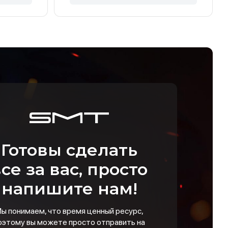
Готовы сделать
се за вас, просто
напишите нам!
ы понимаем, что время ценный ресурс,
оэтому вы можете просто отправить на