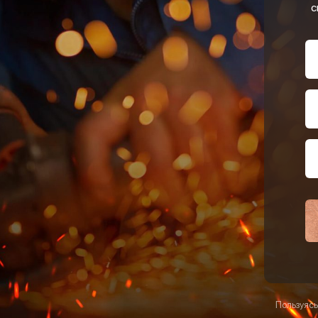
с
Пользуясь