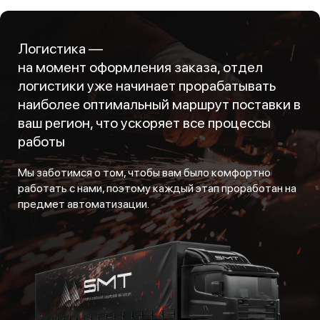
Логистика —
на момент оформления заказа, отдел
логистики уже начинает прорабатывать
наиболее оптимальный маршрут поставки в
ваш регион, что ускоряет все процессы
работы
Мы заботимся о том, чтобы вам было комфортно
работать с нами, поэтому каждый этап проработан на
предмет автоматизации.