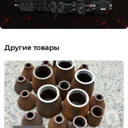
Другие товары