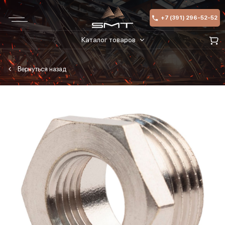
+7 (391) 296-52-52
Каталог товаров