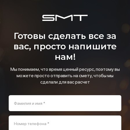
Готовы сделать все за
вас, просто напишите
нам!
Мы понимаем, что время ценный ресурс, поэтому вы
можете просто отправить на смету, чтобы мы
сделали для вас расчет
Фамилия и имя *
Номер телефона *