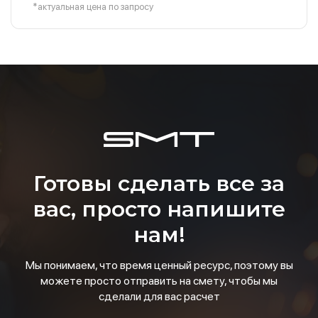
*актуальная цена по запросу
Готовы сделать все за
вас, просто напишите
нам!
Мы понимаем, что время ценный ресурс, поэтому вы
можете просто отправить на смету, чтобы мы
сделали для вас расчет