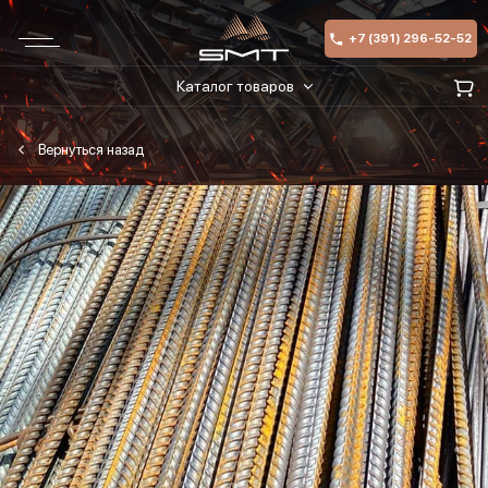
+7 (391) 296-52-52
Каталог товаров