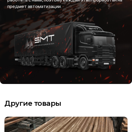
предмет автоматизации.
Другие товары